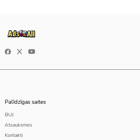
Palīdzīgas saites
BUJ
Atsauksmes
Kontakti