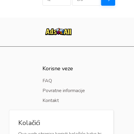
Korisne veze
FAQ
Povratne informacije
Kontakt
Kolačići