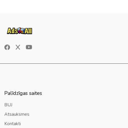
Palīdzīgas saites
BUJ
Atsauksmes
Kontakti