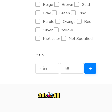
Beige
Brown
Gold
Gray
Green
Pink
Purple
Orange
Red
Silver
Yellow
Mixt color
Not Specified
Pris