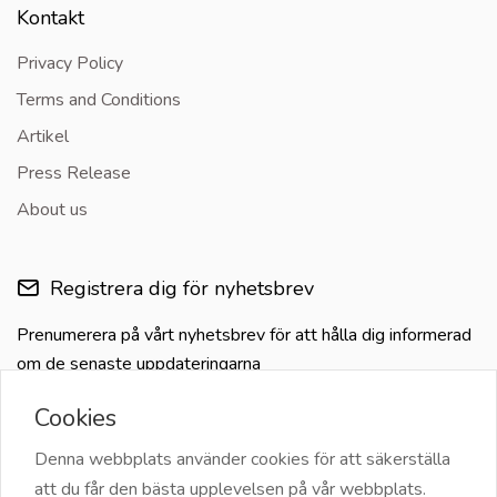
Kontakt
Privacy Policy
Terms and Conditions
Artikel
Press Release
About us
Registrera dig för nyhetsbrev
Prenumerera på vårt nyhetsbrev för att hålla dig informerad
om de senaste uppdateringarna
Cookies
Denna webbplats använder cookies för att säkerställa
att du får den bästa upplevelsen på vår webbplats.