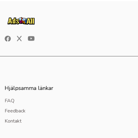
Hjälpsamma länkar
FAQ
Feedback
Kontakt