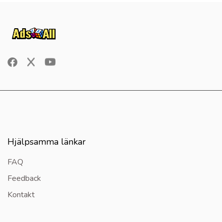
Hjälpsamma länkar
FAQ
Feedback
Kontakt