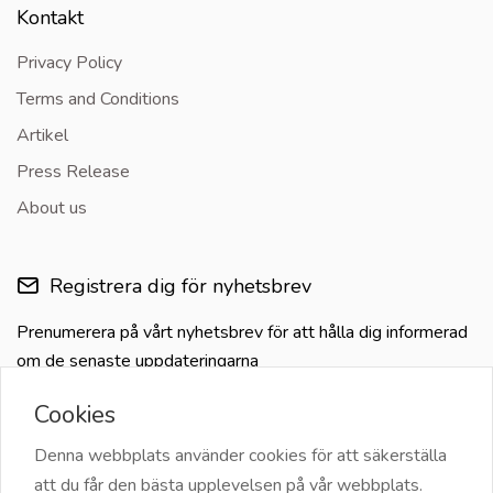
Kontakt
Privacy Policy
Terms and Conditions
Artikel
Press Release
About us
Registrera dig för nyhetsbrev
Prenumerera på vårt nyhetsbrev för att hålla dig informerad
om de senaste uppdateringarna
Cookies
Denna webbplats använder cookies för att säkerställa
att du får den bästa upplevelsen på vår webbplats.