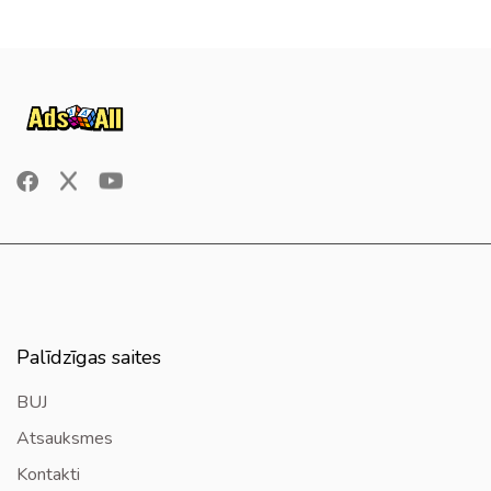
Palīdzīgas saites
BUJ
Atsauksmes
Kontakti