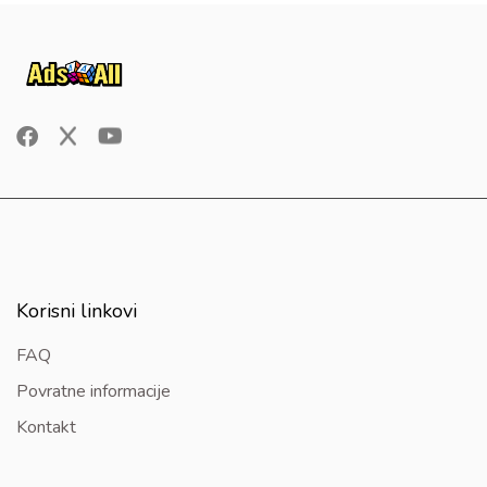
Korisni linkovi
FAQ
Povratne informacije
Kontakt