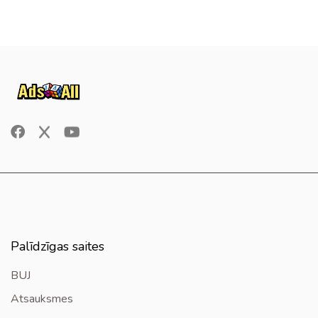
Palīdzīgas saites
BUJ
Atsauksmes