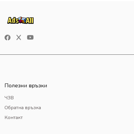
Полезни връзки
ЧЗВ
Обратна връзка
Контакт