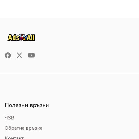
Полезни връзки
ЧЗВ
Обратна връзка
Контакт