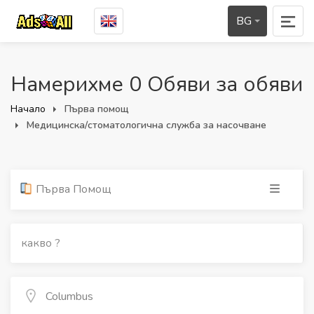
BG
Намерихме 0 Обяви за обяви
Начало
Първа помощ
Медицинска/стоматологична служба за насочване
Първа Помощ