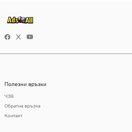
Полезни връзки
ЧЗВ
Обратна връзка
Контакт