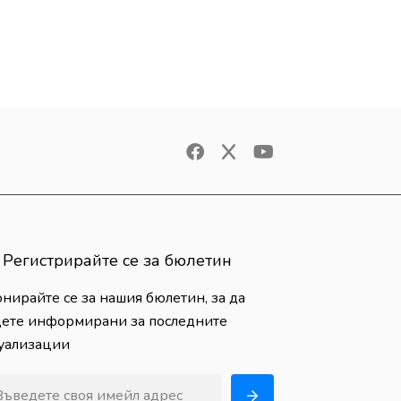
Регистрирайте се за бюлетин
нирайте се за нашия бюлетин, за да
ете информирани за последните
уализации