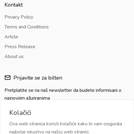
Kontakt
Privacy Policy
Terms and Conditions
Article
Press Release
About us
Prijavite se za bilten
Pretplatite se na naš newsletter da budete informisani o
najnovijim ažuriranjima
Kolačići
Ova web stranica koristi kolačiće kako bi vam osigurala
najbolje iskustvo na našoj web stranici.