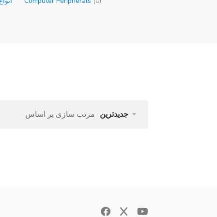
(0)
Computer Peripherals
انواع
جدیدترین
مرتب سازی بر اساس