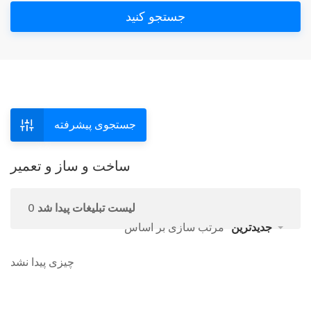
جستجو کنید
جستجوی پیشرفته
ساخت و ساز و تعمیر
0 لیست تبلیغات پیدا شد
جدیدترین
مرتب سازی بر اساس
چیزی پیدا نشد