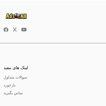
لینک های مفید
سوالات متداول
بازخورد
تماس بگیرید