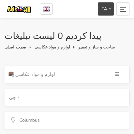
FA
پیدا کردیم 0 لیست تبلیغات
ساخت و ساز و تعمیر
لوازم و مواد عکاسی
صفحه اصلی
لوازم و مواد عکاسی