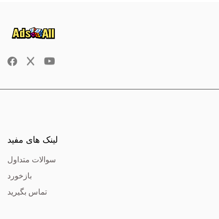
لینک های مفید
سوالات متداول
بازخورد
تماس بگیرید