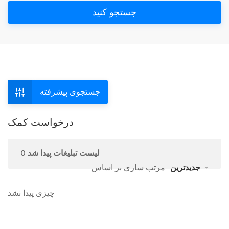
جستجو کنید
جستجوی پیشرفته
درخواست کمک
0 لیست تبلیغات پیدا شد
جدیدترین
مرتب سازی بر اساس
چیزی پیدا نشد