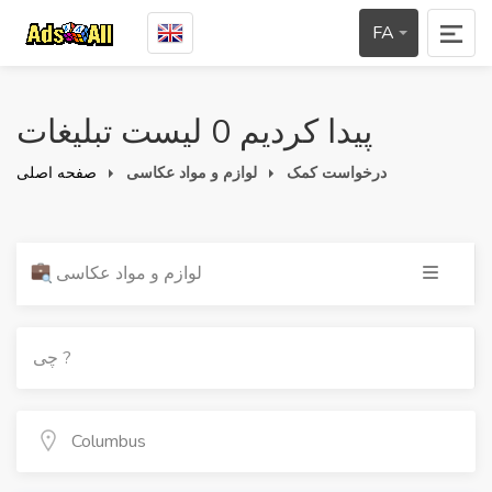
FA
پیدا کردیم 0 لیست تبلیغات
درخواست کمک
لوازم و مواد عکاسی
صفحه اصلی
لوازم و مواد عکاسی