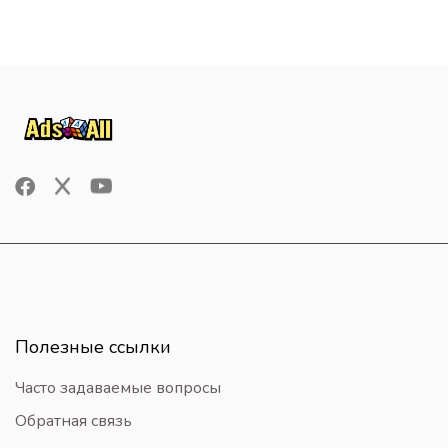
Полезные ссылки
Часто задаваемые вопросы
Обратная связь