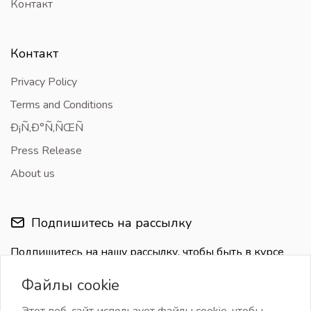
Контакт
Контакт
Privacy Policy
Terms and Conditions
Ð¡Ñ‚Ð°Ñ‚ÑŒÑ
Press Release
About us
Подпишитесь на рассылку
Подпишитесь на нашу рассылку, чтобы быть в курсе
последних обновлений
Файлы cookie