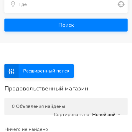
Поиск
Расширенный поиск
Продовольственный магазин
0 Объявления найдены
Сортировать по
Новейший
Ничего не найдено