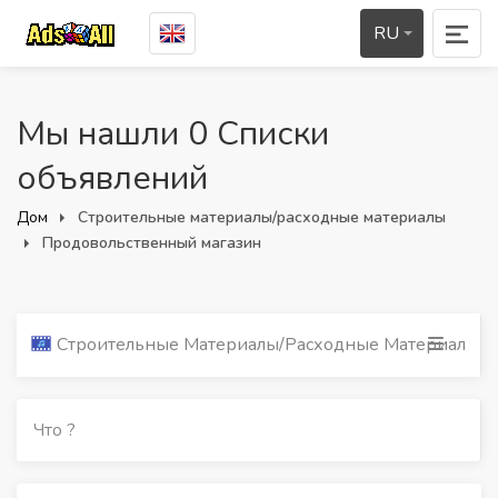
RU
Мы нашли 0 Списки
объявлений
Дом
Строительные материалы/расходные материалы
Продовольственный магазин
Строительные Материалы/расходные Материалы