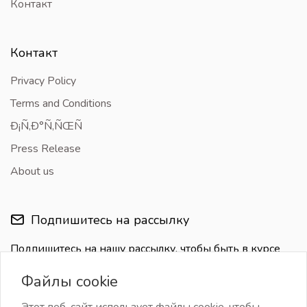
Контакт
Контакт
Privacy Policy
Terms and Conditions
Ð¡Ñ‚Ð°Ñ‚ÑŒÑ
Press Release
About us
Подпишитесь на рассылку
Подпишитесь на нашу рассылку, чтобы быть в курсе
последних обновлений
Файлы cookie