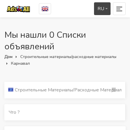
RU
Мы нашли 0 Списки
объявлений
Дом
Строительные материалы/расходные материалы
Карнавал
Строительные Материалы/расходные Материалы