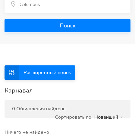
Поиск
Расширенный поиск
Карнавал
0 Объявления найдены
Сортировать по
Новейший
Ничего не найдено