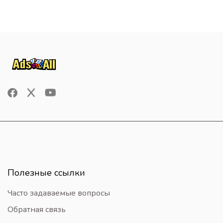
Полезные ссылки
Часто задаваемые вопросы
Обратная связь