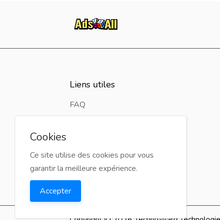
Liens utiles
FAQ
Retour d'expérience
Cookies
Contact
Ce site utilise des cookies pour vous
garantir la meilleure expérience.
Accepter
Copyright © 2026 TechnoWard Technologies 