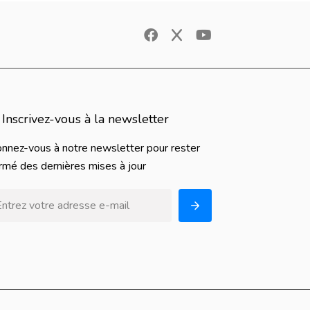
Inscrivez-vous à la newsletter
nnez-vous à notre newsletter pour rester
ormé des dernières mises à jour