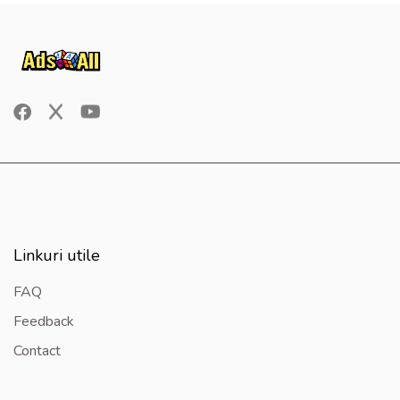
Linkuri utile
FAQ
Feedback
Contact