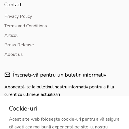
Contact
Privacy Policy
Terms and Conditions
Articol
Press Release
About us
Înscrieți-vă pentru un buletin informativ
Abonează-te la buletinul nostru informativ pentru a fi la
curent cu ultimele actualizări
Cookie-uri
Acest site web folosește cookie-uri pentru a vă asigura
că aveți cea mai bună experiență pe site-ul nostru.