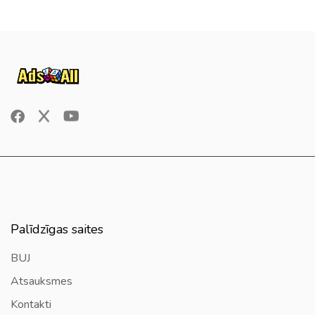
Palīdzīgas saites
BUJ
Atsauksmes
Kontakti