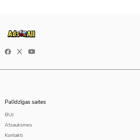
Palīdzīgas saites
BUJ
Atsauksmes
Kontakti