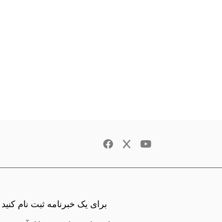
برای یک خبرنامه ثبت نام کنید