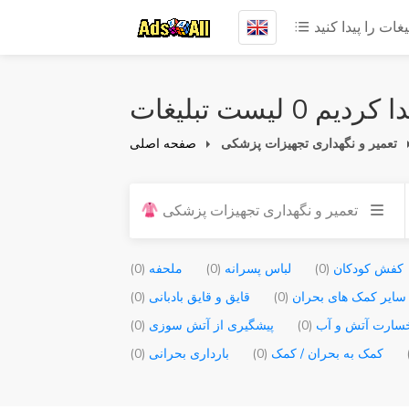
یغات را پیدا کنید
 کردیم 0 لیست تبلیغات
تعمیر و نگهداری تجهیزات پزشکی
صفحه اصلی
تعمیر و نگهداری تجهیزات پزشکی
کفش کودکان
(0)
لباس پسرانه
(0)
ملحفه
(0)
سایر کمک های بحران
(0)
قایق و قایق بادبانی
(0)
سارت آتش و آب
(0)
پیشگیری از آتش سوزی
(0)
کمک به بحران / کمک
(0)
بارداری بحرانی
(0)