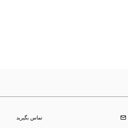
تماس بگیرید