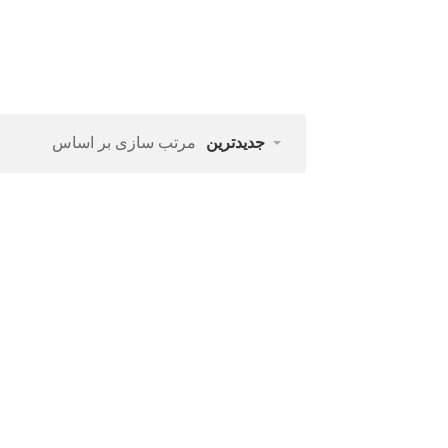
جدیدترین
مرتب سازی بر اساس