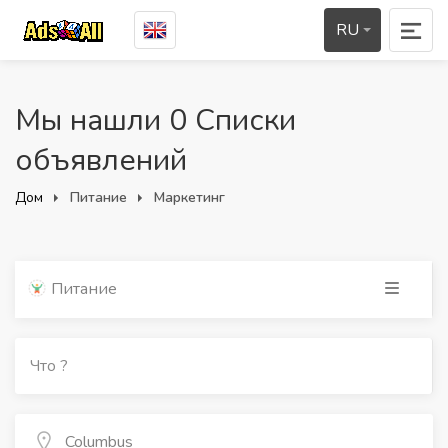
RU
Мы нашли 0 Списки
объявлений
Дом
Питание
Маркетинг
Питание