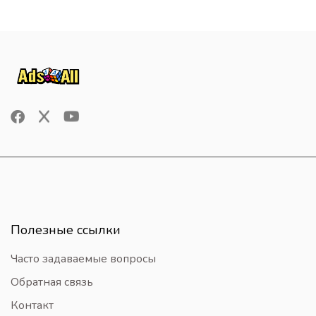
Полезные ссылки
Часто задаваемые вопросы
Обратная связь
Контакт