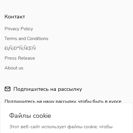
Контакт
Privacy Policy
Terms and Conditions
Ð¡Ñ‚Ð°Ñ‚ÑŒÑ
Press Release
About us
Подпишитесь на рассылку
Подпишитесь на нашу рассылку, чтобы быть в курсе
последних обновлений
Файлы cookie
Этот веб-сайт использует файлы cookie, чтобы