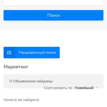
Поиск
Расширенный поиск
Маркетинг
0 Объявления найдены
Сортировать по
Новейший
Ничего не найдено