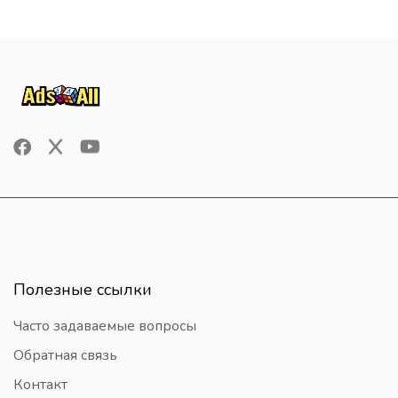
Полезные ссылки
Часто задаваемые вопросы
Обратная связь
Контакт