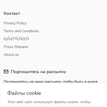
Контакт
Privacy Policy
Terms and Conditions
Ð¡Ñ‚Ð°Ñ‚ÑŒÑ
Press Release
About us
Подпишитесь на рассылку
Подпишитесь на нашу рассылку, чтобы быть в курсе
последних обновлений
Файлы cookie
Этот веб-сайт использует файлы cookie, чтобы