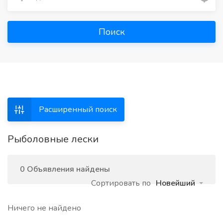
Поиск
Расширенный поиск
Рыболовные лески
0 Объявления найдены
Сортировать по
Новейший
Ничего не найдено