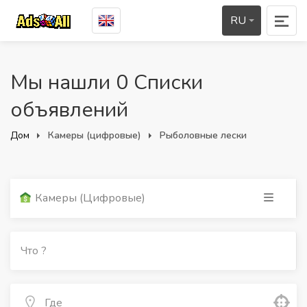
RU
Мы нашли 0 Списки
объявлений
Дом
Камеры (цифровые)
Рыболовные лески
Камеры (цифровые)