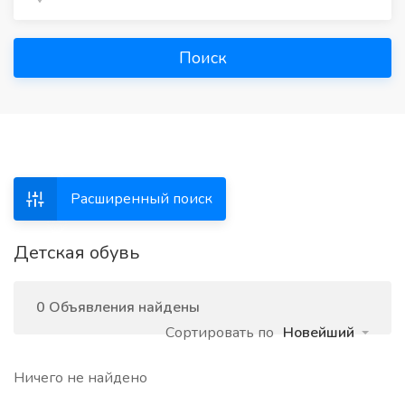
Поиск
Расширенный поиск
Детская обувь
0 Объявления найдены
Сортировать по
Новейший
Ничего не найдено