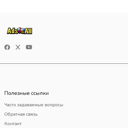
Полезные ссылки
Часто задаваемые вопросы
Обратная связь
Контакт