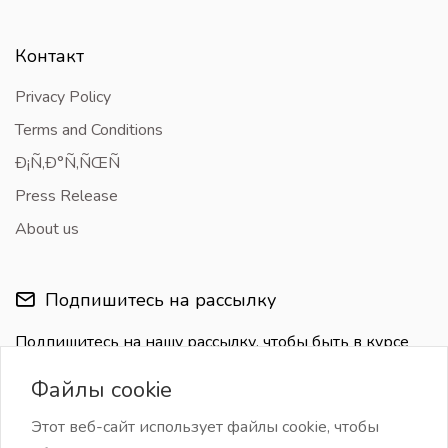
Контакт
Privacy Policy
Terms and Conditions
Ð¡Ñ‚Ð°Ñ‚ÑŒÑ
Press Release
About us
Подпишитесь на рассылку
Подпишитесь на нашу рассылку, чтобы быть в курсе
последних обновлений
Файлы cookie
Этот веб-сайт использует файлы cookie, чтобы