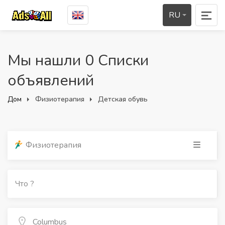
RU
Мы нашли 0 Списки
объявлений
Дом
Физиотерапия
Детская обувь
Физиотерапия