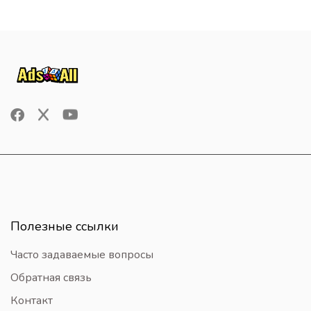
Полезные ссылки
Часто задаваемые вопросы
Обратная связь
Контакт