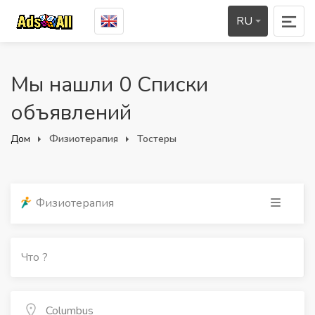
RU
Мы нашли 0 Списки
объявлений
Дом
Физиотерапия
Тостеры
Физиотерапия