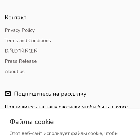
Контакт
Privacy Policy
Terms and Conditions
Ð¡Ñ‚Ð°Ñ‚ÑŒÑ
Press Release
About us
Подпишитесь на рассылку
Подпишитесь на нашу рассылку, чтобы быть в курсе
последних обновлений
Файлы cookie
Этот веб-сайт использует файлы cookie, чтобы