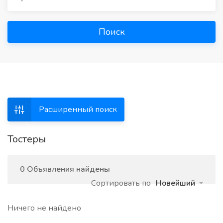
Поиск
Расширенный поиск
Тостеры
0 Объявления найдены
Сортировать по
Новейший
Ничего не найдено