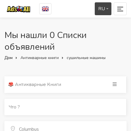
RU
Мы нашли 0 Списки
объявлений
Дом
Антикварные книги
сушильные машины
Антикварные Книги