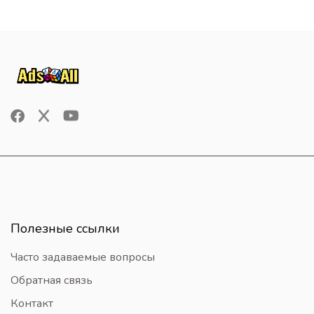
Полезные ссылки
Часто задаваемые вопросы
Обратная связь
Контакт