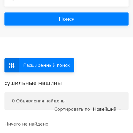
Поиск
Расширенный поиск
сушильные машины
0 Объявления найдены
Сортировать по
Новейший
Ничего не найдено