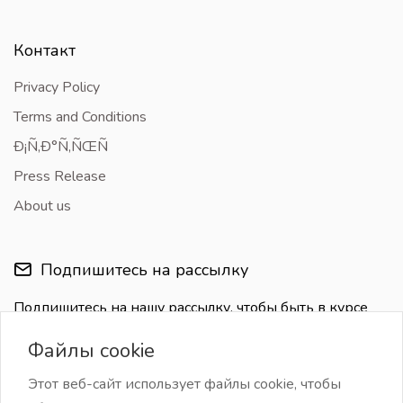
Контакт
Privacy Policy
Terms and Conditions
Ð¡Ñ‚Ð°Ñ‚ÑŒÑ
Press Release
About us
Подпишитесь на рассылку
Подпишитесь на нашу рассылку, чтобы быть в курсе
последних обновлений
Файлы cookie
Этот веб-сайт использует файлы cookie, чтобы