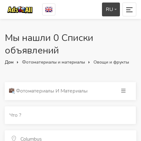
RU
Мы нашли 0 Списки
объявлений
Дом
Фотоматериалы и материалы
Овощи и фрукты
Фотоматериалы И Материалы