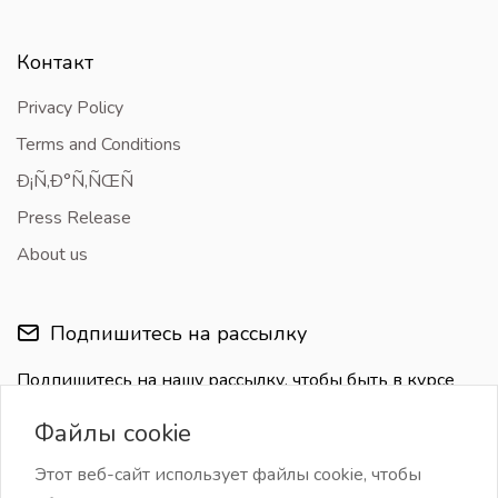
Контакт
Privacy Policy
Terms and Conditions
Ð¡Ñ‚Ð°Ñ‚ÑŒÑ
Press Release
About us
Подпишитесь на рассылку
Подпишитесь на нашу рассылку, чтобы быть в курсе
последних обновлений
Файлы cookie
Этот веб-сайт использует файлы cookie, чтобы