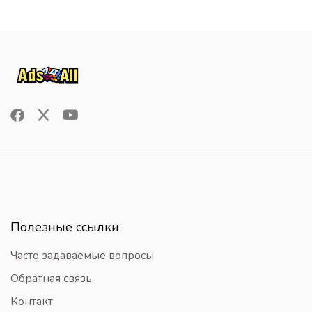
Полезные ссылки
Часто задаваемые вопросы
Обратная связь
Контакт