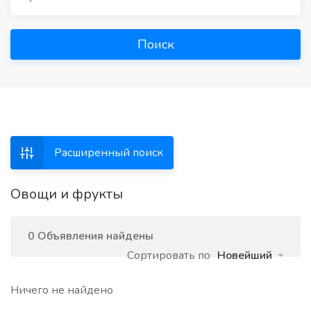
Поиск
Расширенный поиск
Овощи и фрукты
0 Объявления найдены
Сортировать по
Новейший
Ничего не найдено