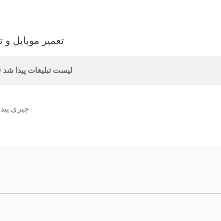
تعمیر موبایل و ت
0 لیست تبلیغات پیدا شد
چیزی پیدا