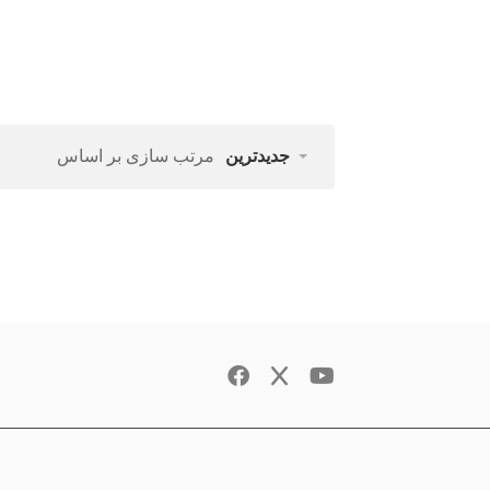
جدیدترین
مرتب سازی بر اساس