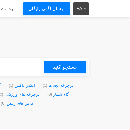
FA
ارسال آگهی رایگان
ثبت نام 
جستجو کنید
دوچرخه بچه ها
(0)
ایکس باکس
(0)
گ
گام شمار
(0)
دوچرخه های ورزشی
(0)
کلاس های رقص
(0)