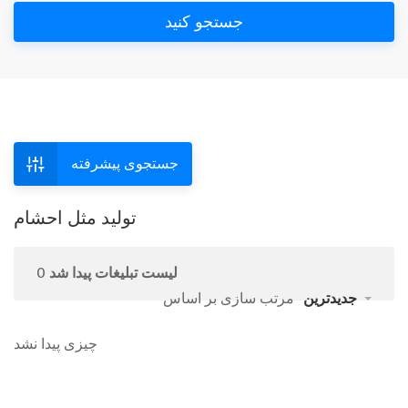
جستجو کنید
جستجوی پیشرفته
تولید مثل احشام
0 لیست تبلیغات پیدا شد
جدیدترین
مرتب سازی بر اساس
چیزی پیدا نشد