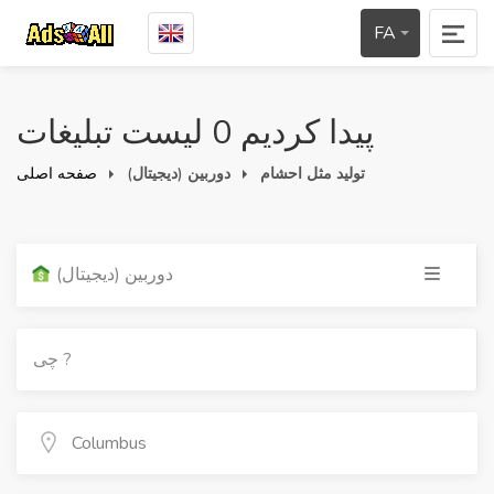
FA
پیدا کردیم 0 لیست تبلیغات
تولید مثل احشام
دوربین (دیجیتال)
صفحه اصلی
دوربین (دیجیتال)