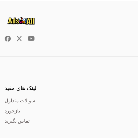
لینک های مفید
سوالات متداول
بازخورد
تماس بگیرید