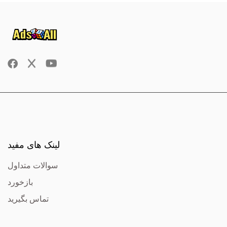
لینک های مفید
سوالات متداول
بازخورد
تماس بگیرید