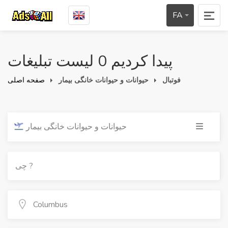
FA
پیدا کردیم 0 لیست تبلیغات
فوتبال
حیوانات و حیوانات خانگی بیمار
صفحه اصلی
حیوانات و حیوانات خانگی بیمار