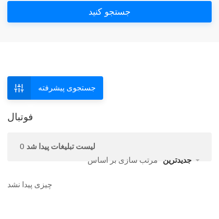
جستجو کنید
جستجوی پیشرفته
فوتبال
0 لیست تبلیغات پیدا شد
جدیدترین
مرتب سازی بر اساس
چیزی پیدا نشد